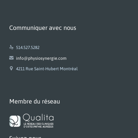
Communiquer avec nous

514.527.5282

info@physiosynergie.com

4211 Rue Saint-Hubert Montréal
Membre du réseau