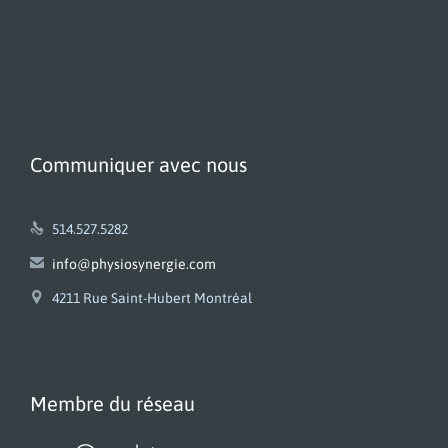
Communiquer avec nous

514.527.5282

info@physiosynergie.com

4211 Rue Saint-Hubert Montréal
Membre du réseau