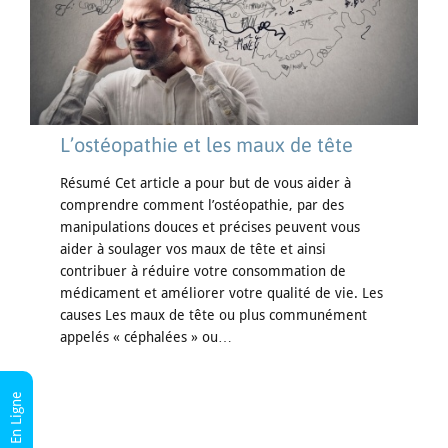
L’ostéopathie et les maux de tête
Résumé Cet article a pour but de vous aider à
comprendre comment l’ostéopathie, par des
manipulations douces et précises peuvent vous
aider à soulager vos maux de tête et ainsi
contribuer à réduire votre consommation de
médicament et améliorer votre qualité de vie. Les
causes Les maux de tête ou plus communément
appelés « céphalées » ou…
RDV En Ligne