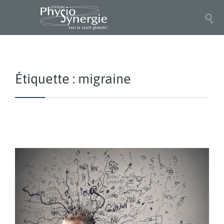

Étiquette :
migraine