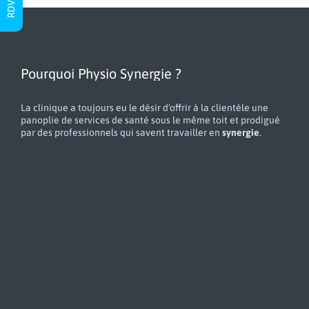
Pourquoi Physio Synergie ?
La clinique a toujours eu le désir d'offrir à la clientèle une
panoplie de services de santé sous le même toit et prodigué
par des professionnels qui savent travailler en
synergie
.