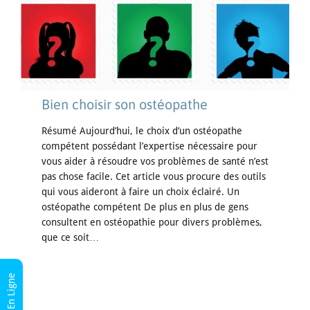
Bien choisir son ostéopathe
Résumé Aujourd’hui, le choix d’un ostéopathe
compétent possédant l’expertise nécessaire pour
vous aider à résoudre vos problèmes de santé n’est
pas chose facile. Cet article vous procure des outils
qui vous aideront à faire un choix éclairé. Un
ostéopathe compétent De plus en plus de gens
consultent en ostéopathie pour divers problèmes,
que ce soit…
RDV En Ligne