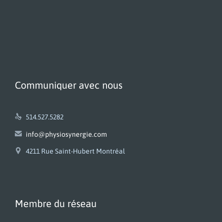
Communiquer avec nous

514.527.5282

info@physiosynergie.com

4211 Rue Saint-Hubert Montréal
Membre du réseau