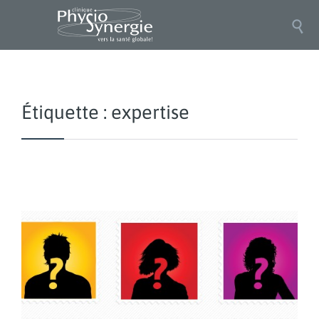

Étiquette :
expertise