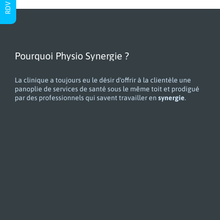
Pourquoi Physio Synergie ?
La clinique a toujours eu le désir d'offrir à la clientèle une
panoplie de services de santé sous le même toit et prodigué
par des professionnels qui savent travailler en
synergie
.