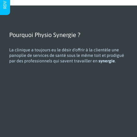
Pourquoi Physio Synergie ?
La clinique a toujours eu le désir d'offrir à la clientèle une
panoplie de services de santé sous le même toit et prodigué
par des professionnels qui savent travailler en
synergie
.