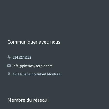
Communiquer avec nous

514.527.5282

info@physiosynergie.com

4211 Rue Saint-Hubert Montréal
Membre du réseau