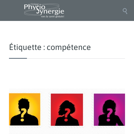

Étiquette :
compétence