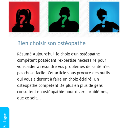
Bien choisir son ostéopathe
Résumé Aujourd’hui, le choix d’un ostéopathe
compétent possédant l’expertise nécessaire pour
vous aider à résoudre vos problèmes de santé n’est
pas chose facile. Cet article vous procure des outils
qui vous aideront à faire un choix éclairé. Un
ostéopathe compétent De plus en plus de gens
consultent en ostéopathie pour divers problèmes,
que ce soit…
RDV En Ligne