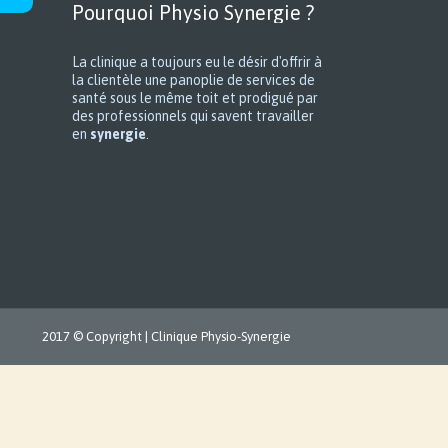
Pourquoi Physio Synergie ?
La clinique a toujours eu le désir d'offrir à
la clientèle une panoplie de services de
santé sous le même toit et prodigué par
des professionnels qui savent travailler
en
synergie
.
2017 © Copyright |
Clinique Physio-Synergie